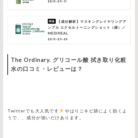
2019-09-11
【成分解析】マスキングレイヤリングア
ンプル エクセルトーニングショット（緑）／
MEDIHEAL
2019-09-09
The Ordinary. グリコール酸 拭き取り化粧
水の口コミ・レビューは？
Twitterでも大人気です
やはりニキビ跡によく効くよ
うで、、成分が強いだけあります。