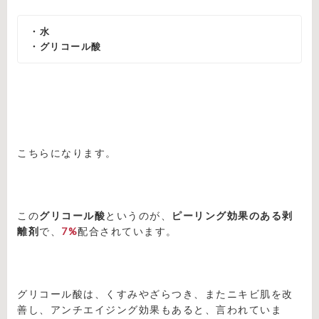
・水
・グリコール酸
こちらになります。
この
グリコール酸
というのが、
ピーリング効果のある剥
離剤
で、
7%
配合されています。
グリコール酸は、くすみやざらつき、またニキビ肌を改
善し、アンチエイジング効果もあると、言われていま