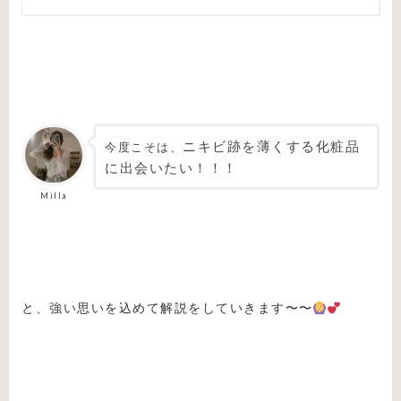
ニキビ跡を薄くする化粧品
今度こそは、
に出会いたい！！！
Milla
と、強い思いを込めて解説をしていきます〜〜