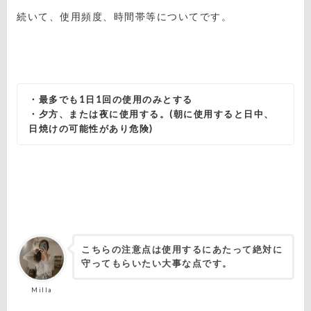
続いて、使用頻度、時間帯等についてです。
・最多でも1日1回の使用のみとする
・夕方、または夜に使用する。(朝に使用すると日中、
日焼けの可能性があり危険)
こちらの注意点は使用するにあたって絶対に
守ってもらいたい大事な点です。
Milla