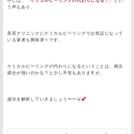
中には、「
ケミカルピーリングの代わりになる！
」とい
う声もあり、
美容クリニックにケミカルピーリングでお世話になって
いる筆者も興味津々です。
ケミカルピーリングの代わりになるということは、相当
成分が強いのかな？と少し不安もありますが、
成分を解析していきましょう〜〜