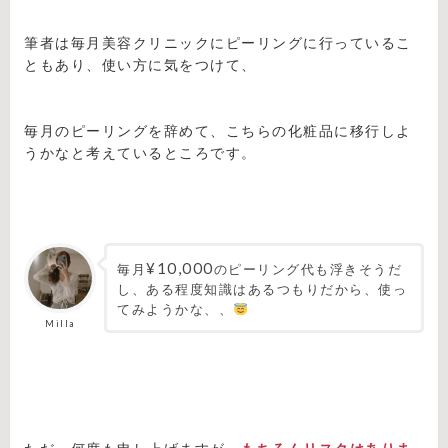
筆者は毎月美容クリニックにピーリングに行っているこ
ともあり、使い方に気をつけて、
毎月のピーリングを辞めて、こちらの化粧品に移行しよ
うかなと考えているところです。
¥10,000
毎月
のピーリング代も浮きそうだ
し、ある程度知識はあるつもりだから、使っ
てみようかな、、
Milla