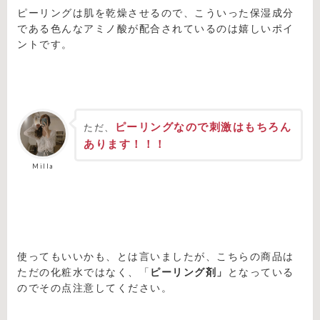
ピーリングは肌を乾燥させるので、こういった保湿成分
である色んなアミノ酸が配合されているのは嬉しいポイ
ントです。
ピーリングなので刺激はもちろん
ただ、
あります！！！
Milla
使ってもいいかも、とは言いましたが、こちらの商品は
ただの化粧水ではなく、「
ピーリング剤」
となっている
のでその点注意してください。