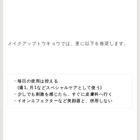
メイクアップトウキョウでは、更に以下を推奨します。
・毎日の使用は控える
(週1, 月1などスペシャルケアとして使う)
・少しでも刺激を感じたら、すぐに皮膚科へ行く
・イオンエフェクターなど美顔器と、併用しない