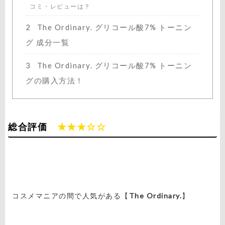
コミ・レビューは？
2
The Ordinary. グリコール酸7% トーニン
グ 成分一覧
3
The Ordinary. グリコール酸7% トーニン
グの購入方法！
総合評価
★★★☆☆
コスメマニアの間で人気がある【
The Ordinary.
】