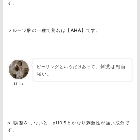
す。
フルーツ酸の一種で別名は【
AHA
】です。
刺激は相当
ピーリングというだけあって、
強い。
Milla
pH調整をしないと、pH0.5とかなり刺激性が強い成分で
す。