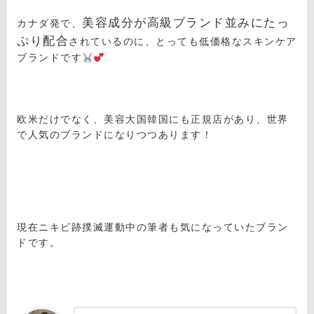
美容成分が高級ブランド並みにたっ
カナダ発で、
ぷり配合
されているのに、とっても低価格なスキンケア
ブランドです
欧米だけでなく、美容大国韓国にも正規店があり、世界
で人気のブランドになりつつあります！
現在ニキビ跡撲滅運動中の筆者も気になっていたブラン
ドです。